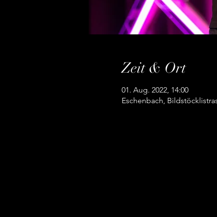
Zeit & Ort
01. Aug. 2022, 14:00
Eschenbach, Bildstöcklistr