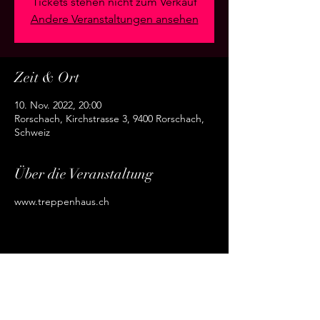
Tickets stehen nicht zum Verkauf
Andere Veranstaltungen ansehen
Zeit & Ort
10. Nov. 2022, 20:00
Rorschach, Kirchstrasse 3, 9400 Rorschach,
Schweiz
Über die Veranstaltung
www.treppenhaus.ch
Diese Veranstaltung teilen