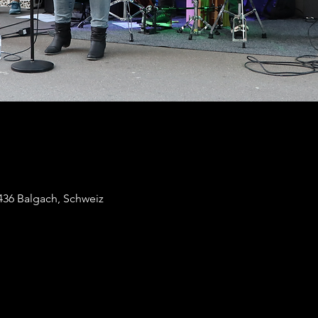
436 Balgach, Schweiz