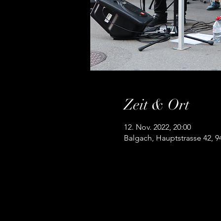
Zeit & Ort
12. Nov. 2022, 20:00
Balgach, Hauptstrasse 42, 9