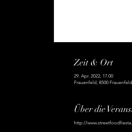
Zeit & Ort
29. Apr. 2022, 17:00
Frauenfeld, 8500 Frauenfeld
Über die Verans
http://www.streetfoodfiesta