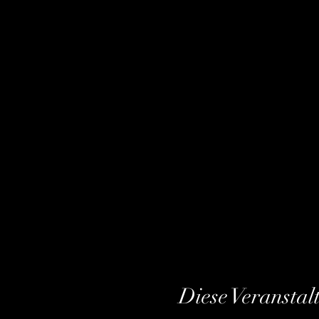
Diese Veranstal