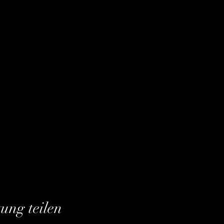
tung teilen