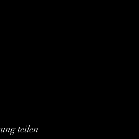
tung teilen