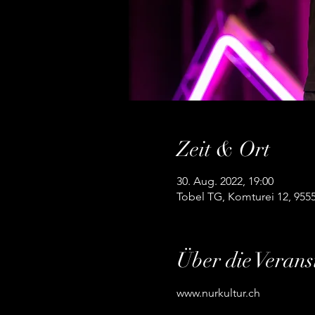
Zeit & Ort
30. Aug. 2022, 19:00
Tobel TG, Komturei 12, 955
Über die Verans
www.nurkultur.ch