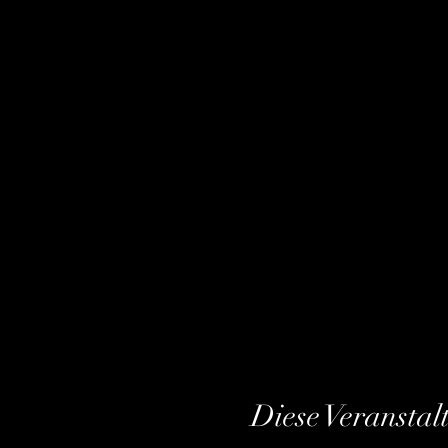
Diese Veranstal