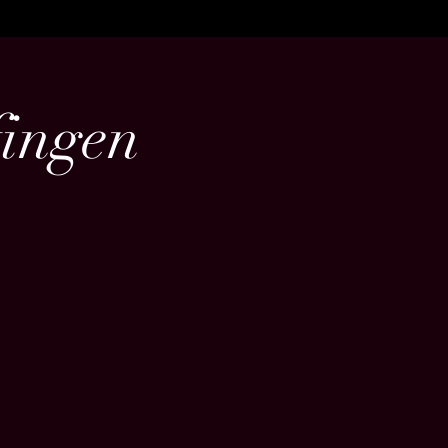
ingen