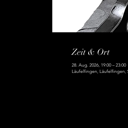
Zeit & Ort
28. Aug. 2026, 19:00 – 23:00
Läufelfingen, Läufelfingen,