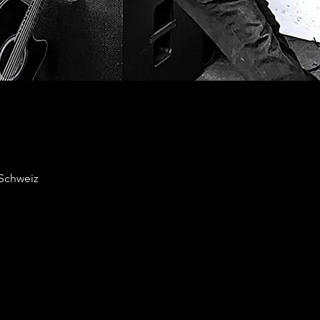
 Schweiz