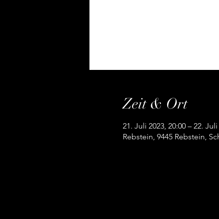
Zeit & Ort
21. Juli 2023, 20:00 – 22. Jul
Rebstein, 9445 Rebstein, Sc