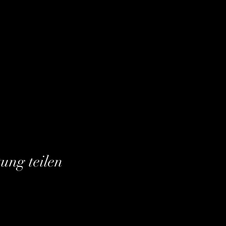
tung teilen