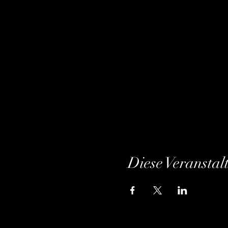
Diese Veranstal