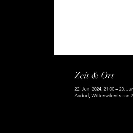
Zeit & Ort
22. Juni 2024, 21:00 – 23. Ju
Aadorf, Wittenwilerstrasse 