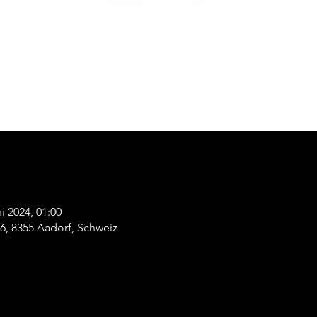
ni 2024, 01:00
26, 8355 Aadorf, Schweiz