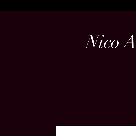
Nico A