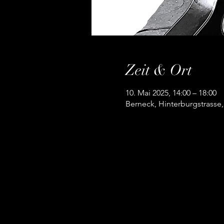
Zeit & Ort
10. Mai 2025, 14:00 – 18:00
Berneck, Hinterburgstrasse