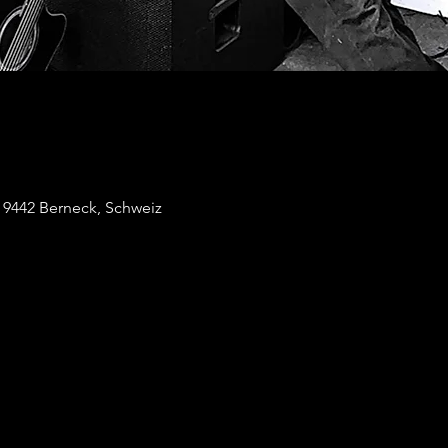
, 9442 Berneck, Schweiz