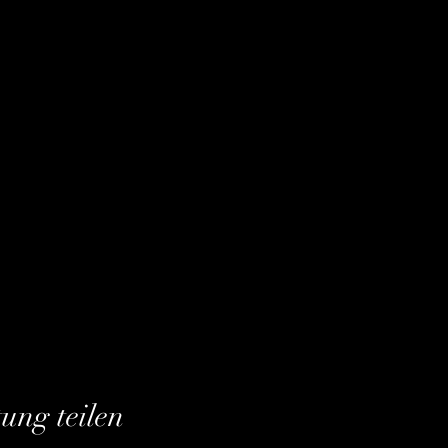
tung teilen