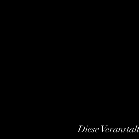
Diese Veranstal