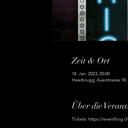
Zeit & Ort
18. Jan. 2023, 20:00
Heerbrugg, Auerstrasse 18,
Über die Verans
Tickets: https://eventfrog