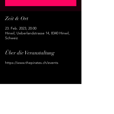
Zeit & Ort
23. Feb. 2023, 20:00
Hinwil, Ueberlandstrasse 14, 8340 Hinwil,
Schweiz
Über die Veranstaltung
https://www.thepirates.ch/events
Diese Veranstaltung teilen