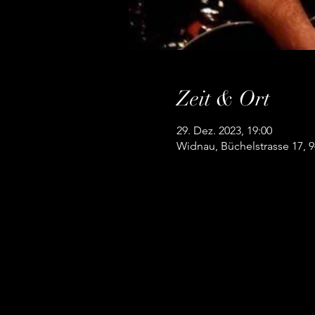
Zeit & Ort
29. Dez. 2023, 19:00
Widnau, Büchelstrasse 17, 